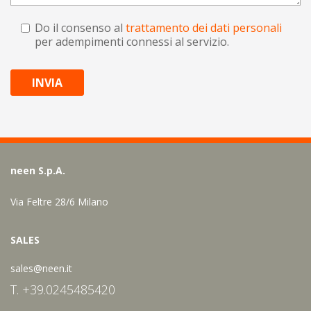
Do il consenso al
trattamento dei dati personali
per adempimenti connessi al servizio.
INVIA
neen S.p.A.
Via Feltre 28/6 Milano
SALES
sales@neen.it
T. +39.0245485420