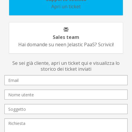
Apri un ticket
Sales team
Hai domande su neen Jelastic PaaS? Scrivici!
Se sei già cliente, apri un ticket qui e visualizza lo
storico dei ticket inviati